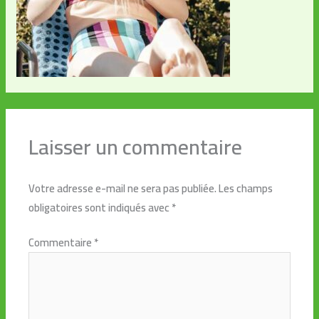
Laisser un commentaire
Votre adresse e-mail ne sera pas publiée.
Les champs
obligatoires sont indiqués avec
*
Commentaire
*