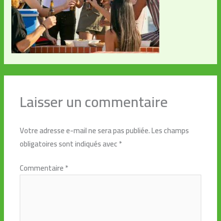
Laisser un commentaire
Votre adresse e-mail ne sera pas publiée.
Les champs
obligatoires sont indiqués avec
*
Commentaire
*