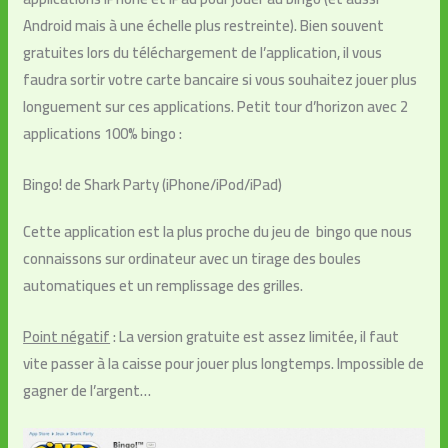
Android mais à une échelle plus restreinte). Bien souvent
gratuites lors du téléchargement de l’application, il vous
faudra sortir votre carte bancaire si vous souhaitez jouer plus
longuement sur ces applications. Petit tour d’horizon avec 2
applications 100% bingo :
Bingo! de Shark Party (iPhone/iPod/iPad)
Cette application est la plus proche du jeu de bingo que nous
connaissons sur ordinateur avec un tirage des boules
automatiques et un remplissage des grilles.
Point négatif
: La version gratuite est assez limitée, il faut
vite passer à la caisse pour jouer plus longtemps. Impossible de
gagner de l’argent…