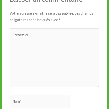
Votre adresse e-mail ne sera pas publiée.
Les champs
obligatoires sont indiqués avec
*
Écrivez
ici…
Nom*