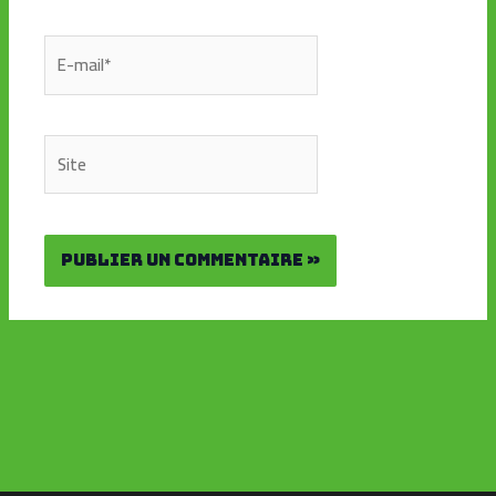
E-
mail*
Site